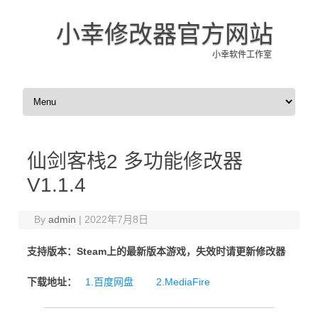
小幸修改器官方网站
小幸软件工作室
Skip to content
仙剑客栈2 多功能修改器
V1.1.4
By
admin
|
2022年7月8日
支持版本：Steam上的最新版本游戏，失效时请更新修改器
下载地址：
1.百度网盘
2.MediaFire