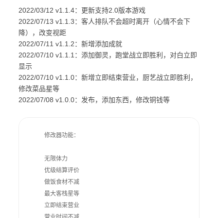
2022/03/12 v1.1.4：更新支持2.0版本游戏
2022/07/13 v1.1.3：客人排队不会超时离开（心情不会下
降），改变视距
2022/07/11 v1.1.2：新增添加成就
2022/07/10 v1.1.1：添加御灵，跑堂战立即胜利，对白立即
显示
2022/07/10 v1.1.0：新增立即结束营业，厨艺战立即胜利，
修改菜品星等
2022/07/08 v1.0.0：发布，添加东西，修改铜钱等
    修改器功能：

    无限体力

    优级结算评价

    做饭食材不减

    最大客栈星等

    立即结束营业

    营业时间不减
