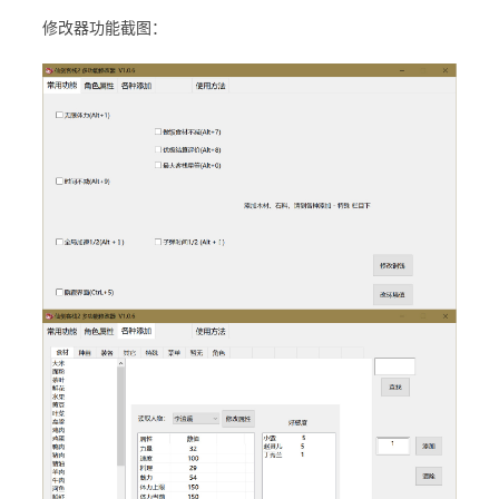
修改器功能截图：