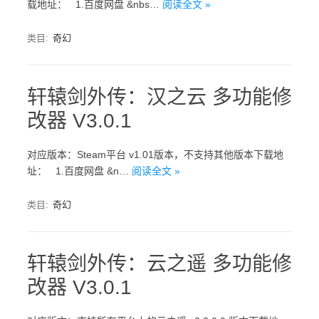
载地址： 1.百度网盘 &nbs…
阅读全文 »
类目:
奇幻
轩辕剑外传：汉之云 多功能修
改器 V3.0.1
对应版本：Steam平台 v1.01版本，不支持其他版本下载地
址： 1.百度网盘 &n…
阅读全文 »
类目:
奇幻
轩辕剑外传：云之遥 多功能修
改器 V3.0.1