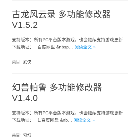
古龙风云录 多功能修改器
V1.5.2
支持版本：所有PC平台版本游戏，也会继续支持游戏更新
下载地址： 百度网盘 &nbsp…
阅读全文 »
类目:
武侠
幻兽帕鲁 多功能修改器
V1.4.0
支持版本：所有PC平台版本游戏，也会继续支持游戏更新
下载地址： 1.百度网盘 &nb…
阅读全文 »
类目:
奇幻