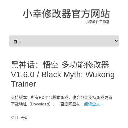
小幸修改器官方网站
小幸软件工作室
Skip to content
黑神话：悟空 多功能修改器
V1.6.0 / Black Myth: Wukong
Trainer
支持版本：所有PC平台版本游戏，也会继续支持游戏更新
下载地址（Download）： 百度网盘&…
阅读全文 »
类目:
奇幻