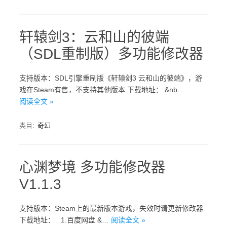
轩辕剑3：云和山的彼端
（SDL重制版）多功能修改器
支持版本：SDL引擎重制版《轩辕剑3 云和山的彼端》，游
戏在Steam有售，不支持其他版本 下载地址： &nb…
阅读全文 »
类目:
奇幻
心渊梦境 多功能修改器
V1.1.3
支持版本：Steam上的最新版本游戏，失效时请更新修改器
下载地址： 1.百度网盘 &…
阅读全文 »