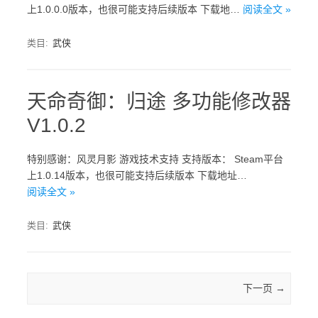
上1.0.0.0版本，也很可能支持后续版本 下载地…
阅读全文 »
类目:
武侠
天命奇御：归途 多功能修改器
V1.0.2
特别感谢：风灵月影 游戏技术支持 支持版本： Steam平台
上1.0.14版本，也很可能支持后续版本 下载地址…
阅读全文 »
类目:
武侠
Post navigation
下一页
→