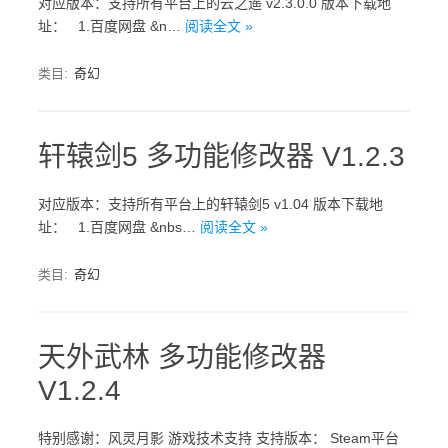
对应版本：支持所有平台上的云之遥 v2.3.0.0 版本下载地
址： 1.百度网盘 &n…
阅读全文 »
类目:
奇幻
轩辕剑5 多功能修改器 V1.2.3
对应版本：支持所有平台上的轩辕剑5 v1.04 版本下载地
址： 1.百度网盘 &nbs…
阅读全文 »
类目:
奇幻
天外武林 多功能修改器
V1.2.4
特别感谢：风灵月影 游戏技术支持 支持版本： Steam平台