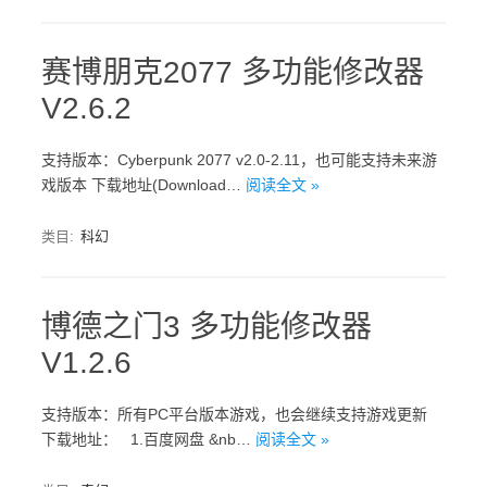
赛博朋克2077 多功能修改器
V2.6.2
支持版本：Cyberpunk 2077 v2.0-2.11，也可能支持未来游
戏版本 下载地址(Download…
阅读全文 »
类目:
科幻
博德之门3 多功能修改器
V1.2.6
支持版本：所有PC平台版本游戏，也会继续支持游戏更新
下载地址： 1.百度网盘 &nb…
阅读全文 »