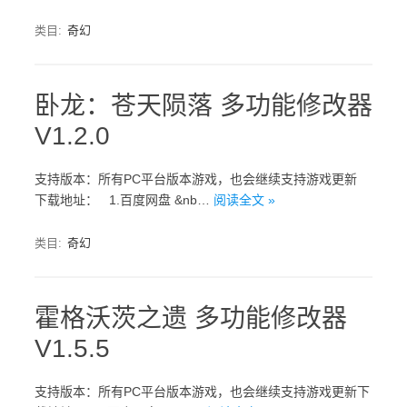
类目:
奇幻
卧龙：苍天陨落 多功能修改器
V1.2.0
支持版本：所有PC平台版本游戏，也会继续支持游戏更新
下载地址： 1.百度网盘 &nb…
阅读全文 »
类目:
奇幻
霍格沃茨之遗 多功能修改器
V1.5.5
支持版本：所有PC平台版本游戏，也会继续支持游戏更新下