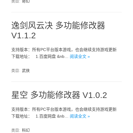
类目:
奇幻
逸剑风云决 多功能修改器
V1.1.2
支持版本：所有PC平台版本游戏，也会继续支持游戏更新
下载地址： 1.百度网盘 &nb…
阅读全文 »
类目:
武侠
星空 多功能修改器 V1.0.2
支持版本：所有PC平台版本游戏，也会继续支持游戏更新
下载地址： 1.百度网盘 &nb…
阅读全文 »
类目:
科幻