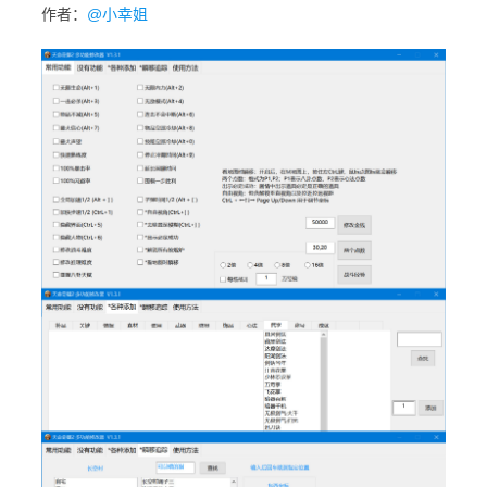
作者：
@小幸姐