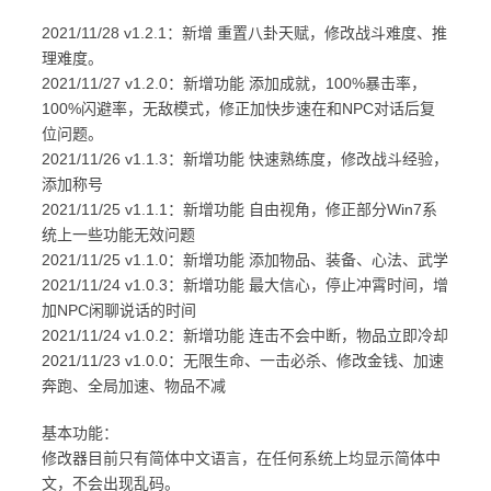
2021/11/28 v1.2.1：新增 重置八卦天赋，修改战斗难度、推
理难度。
2021/11/27 v1.2.0：新增功能 添加成就，100%暴击率，
100%闪避率，无敌模式，修正加快步速在和NPC对话后复
位问题。
2021/11/26 v1.1.3：新增功能 快速熟练度，修改战斗经验，
添加称号
2021/11/25 v1.1.1：新增功能 自由视角，修正部分Win7系
统上一些功能无效问题
2021/11/25 v1.1.0：新增功能 添加物品、装备、心法、武学
2021/11/24 v1.0.3：新增功能 最大信心，停止冲霄时间，增
加NPC闲聊说话的时间
2021/11/24 v1.0.2：新增功能 连击不会中断，物品立即冷却
2021/11/23 v1.0.0：无限生命、一击必杀、修改金钱、加速
奔跑、全局加速、物品不减
基本功能：
修改器目前只有简体中文语言，在任何系统上均显示简体中
文，不会出现乱码。