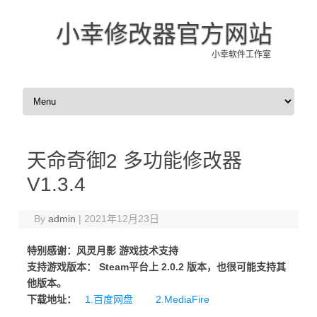
小幸修改器官方网站
小幸软件工作室
Skip to content
天命奇御2 多功能修改器
V1.3.4
By
admin
|
2021年12月23日
特别感谢：风灵月影 游戏技术支持
支持游戏版本： Steam平台上 2.0.2 版本，也很可能支持其
他版本。
下载地址：
1.百度网盘
2.MediaFire