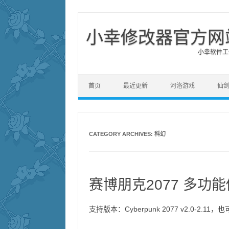
小幸修改器官方网
小幸软件工作
Skip to content
首页
最近更新
河洛游戏
仙
CATEGORY ARCHIVES:
科幻
赛博朋克2077 多功能修
支持版本：Cyberpunk 2077 v2.0-2.