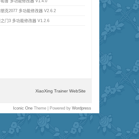
帕鲁 多功能修改器 V1.4.0
朋克2077 多功能修改器 V2.6.2
之门3 多功能修改器 V1.2.6
XiaoXing Trainer WebSite
Iconic One
Theme | Powered by
Wordpress