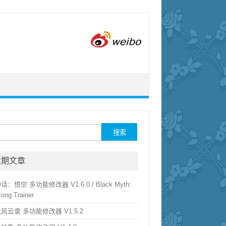
索：
近期文章
话：悟空 多功能修改器 V1.6.0 / Black Myth:
ong Trainer
风云录 多功能修改器 V1.5.2