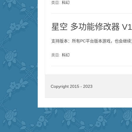
类目:
科幻
星空 多功能修改器 V1.
支持版本：所有PC平台版本游戏，也会继续支
类目:
科幻
Copyright 2015 - 2023